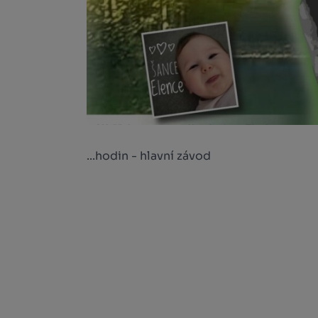
...hodin - hlavní závod