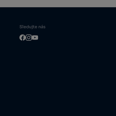
Sledujte nás