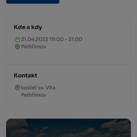
Kde a kdy
21.04.2022 19:00 - 21:00
Pelhřimov
Kontakt
kostel sv. Víta
Pelhřimov