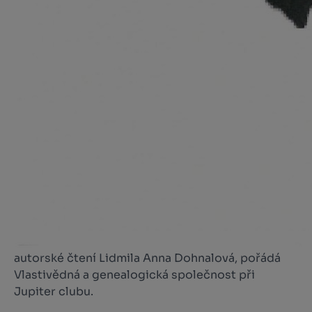
autorské čtení Lidmila Anna Dohnalová, pořádá
Vlastivědná a genealogická společnost při
Jupiter clubu.