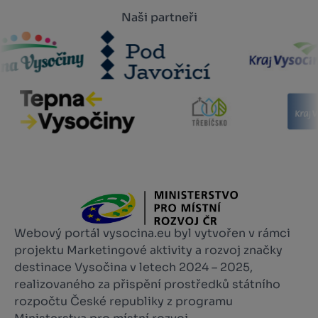
Naši partneři
Webový portál vysocina.eu byl vytvořen v rámci
projektu Marketingové aktivity a rozvoj značky
destinace Vysočina v letech 2024 – 2025,
realizovaného za přispění prostředků státního
rozpočtu České republiky z programu