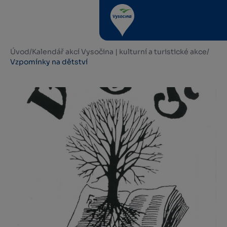
Úvod
/
Kalendář akcí Vysočina | kulturní a turistické akce
/
Vzpomínky na dětství