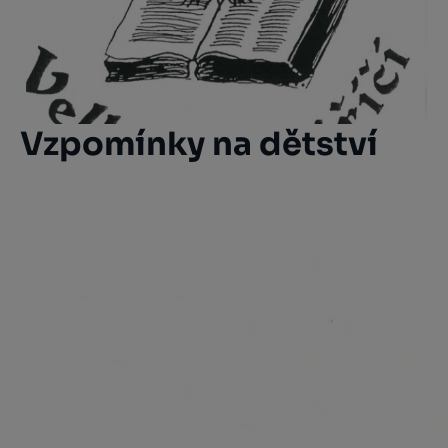
Vzpomínky na dětství