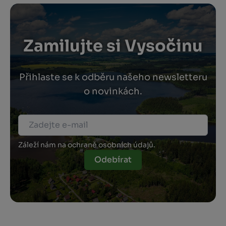
Zamilujte si Vysočinu
Přihlaste se k odběru našeho newsletteru
o novinkách.
Záleží nám na ochraně osobních údajů.
Odebírat