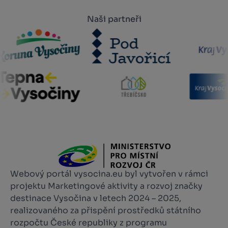
Naši partneři
Webový portál vysocina.eu byl vytvořen v rámci
projektu Marketingové aktivity a rozvoj značky
destinace Vysočina v letech 2024 – 2025,
realizovaného za přispění prostředků státního
rozpočtu České republiky z programu