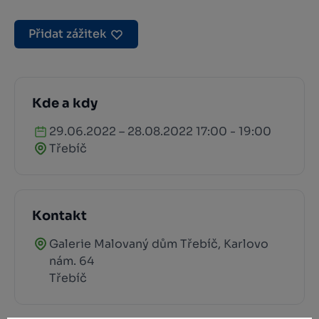
Přidat zážitek
Kde a kdy
29.06.2022 – 28.08.2022 17:00 - 19:00
Třebíč
Kontakt
Galerie Malovaný dům Třebíč, Karlovo
nám. 64
Třebíč