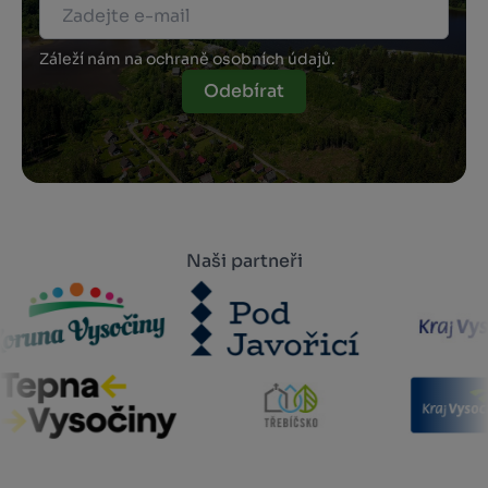
Záleží nám na ochraně osobních údajů.
Odebírat
Naši partneři