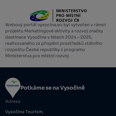
Webový portál vysocina.eu byl vytvořen v rámci
projektu Marketingové aktivity a rozvoj značky
destinace Vysočina v letech 2024 – 2025,
realizovaného za přispění prostředků státního
rozpočtu České republiky z programu
Ministerstva pro místní rozvoj.
Potkáme se na Vysočině
Adresa
Vysočina Tourism,