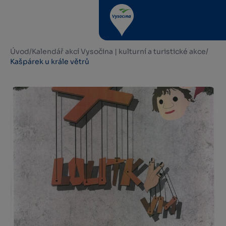
Úvod
/
Kalendář akcí Vysočina | kulturní a turistické akce
/
Kašpárek u krále větrů