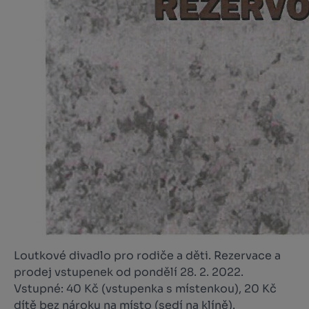
Loutkové divadlo pro rodiče a děti. Rezervace a
prodej vstupenek od pondělí 28. 2. 2022.
Vstupné: 40 Kč (vstupenka s místenkou), 20 Kč
dítě bez nároku na místo (sedí na klíně).