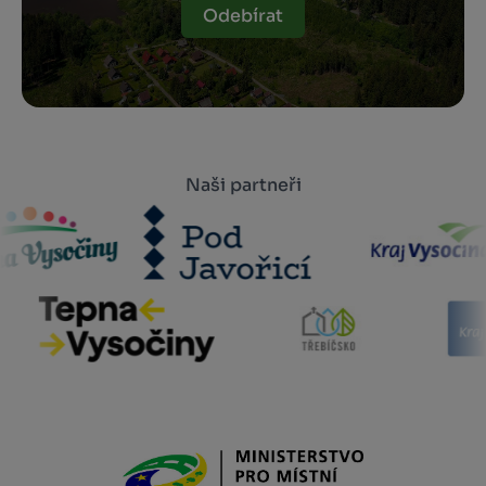
Odebírat
Naši partneři