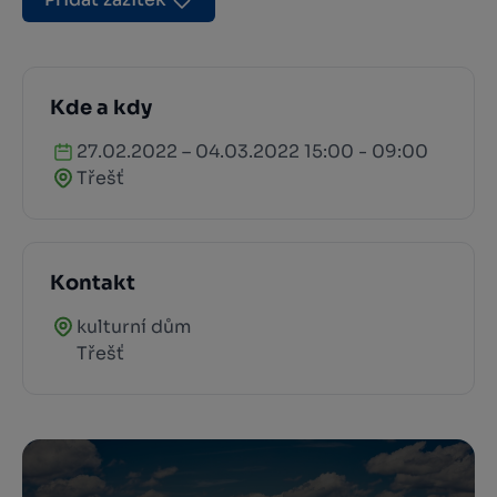
Kde a kdy
27.02.2022 – 04.03.2022 15:00 - 09:00
Třešť
Kontakt
kulturní dům
Třešť