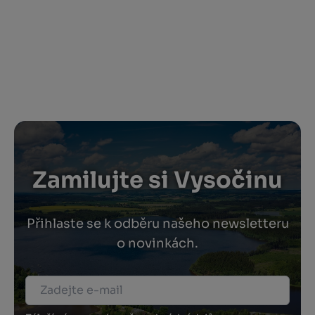
Zamilujte si Vysočinu
Přihlaste se k odběru našeho newsletteru
o novinkách.