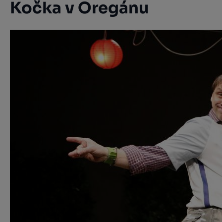
Kočka v Oregánu