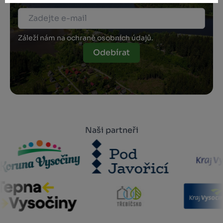
Záleží nám na ochraně osobních údajů.
Odebírat
Naši partneři