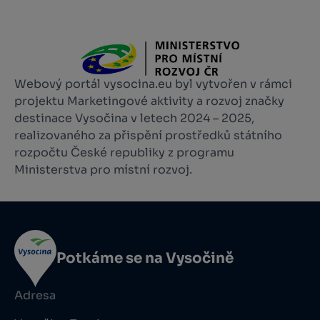
Webový portál vysocina.eu byl vytvořen v rámci
projektu Marketingové aktivity a rozvoj značky
destinace Vysočina v letech 2024 – 2025,
realizovaného za přispění prostředků státního
rozpočtu České republiky z programu
Ministerstva pro místní rozvoj.
Potkáme se na Vysočině
Adresa