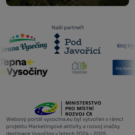
Naši partneři
Webový portál vysocina.eu byl vytvořen v rámci
projektu Marketingové aktivity a rozvoj značky
destinace Vysočina v letech 2024 – 2025,