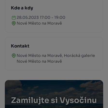
Kde a kdy
28.05.2023 17:00 - 19:00
Nové Město na Moravě
Kontakt
Nové Město na Moravě, Horácká galerie
Nové Město na Moravě
Zamilujte si Vysočinu