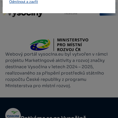
Odmítnout a zavřít
Webový portál vysocina.eu byl vytvořen v rámci
projektu Marketingové aktivity a rozvoj značky
destinace Vysočina v letech 2024 – 2025,
realizovaného za přispění prostředků státního
rozpočtu České republiky z programu
Ministerstva pro místní rozvoj.