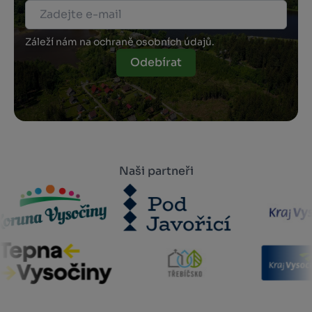
Záleží nám na ochraně osobních údajů.
Odebírat
Naši partneři