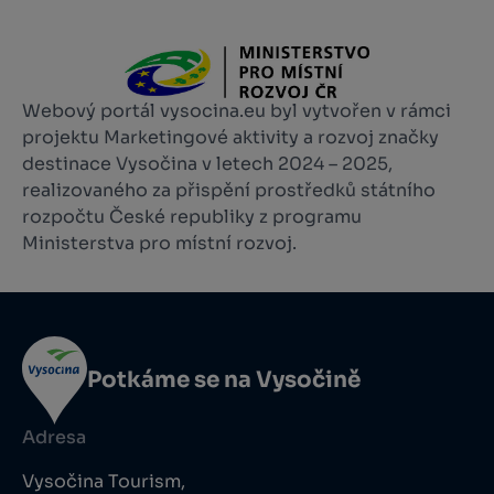
Webový portál vysocina.eu byl vytvořen v rámci
projektu Marketingové aktivity a rozvoj značky
destinace Vysočina v letech 2024 – 2025,
realizovaného za přispění prostředků státního
rozpočtu České republiky z programu
Ministerstva pro místní rozvoj.
Potkáme se na Vysočině
Adresa
Vysočina Tourism,