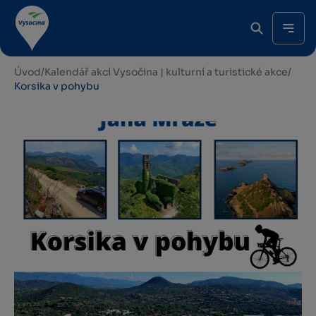
Úvod
/
Kalendář akcí Vysočina | kulturní a turistické akce
/
Korsika v pohybu