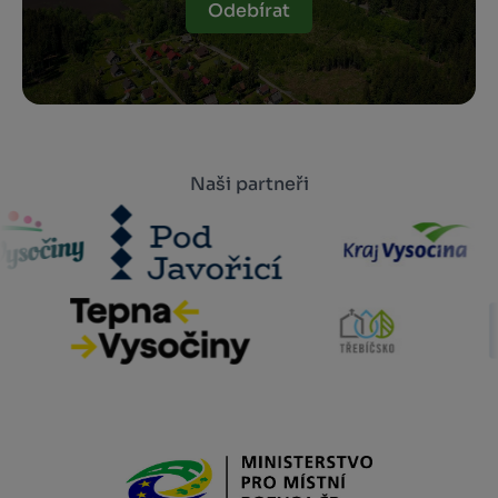
Odebírat
Naši partneři