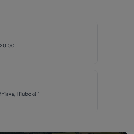
 20:00
ihlava, Hluboká 1