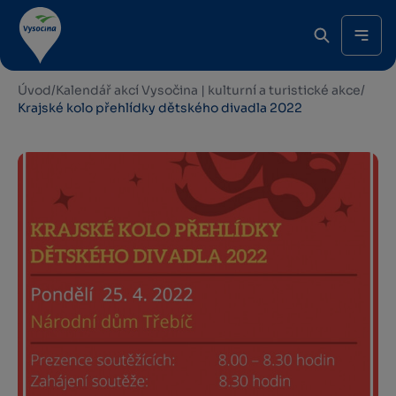
Úvod
/
Kalendář akcí Vysočina | kulturní a turistické akce
/
Krajské kolo přehlídky dětského divadla 2022