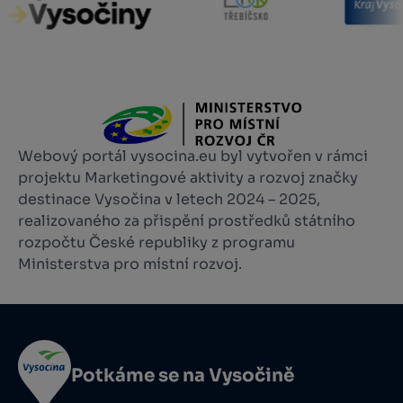
Webový portál vysocina.eu byl vytvořen v rámci
projektu Marketingové aktivity a rozvoj značky
destinace Vysočina v letech 2024 – 2025,
realizovaného za přispění prostředků státního
rozpočtu České republiky z programu
Ministerstva pro místní rozvoj.
Potkáme se na Vysočině