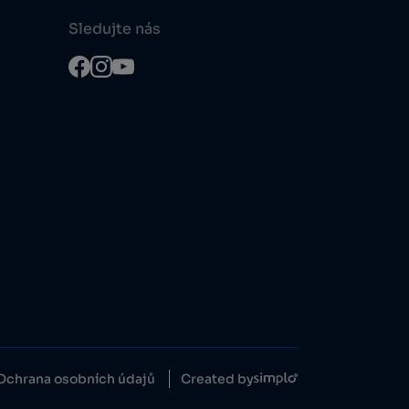
Sledujte nás
Ochrana osobních údajů
Created by