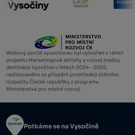
Webový portál vysocina.eu byl vytvořen v rámci
projektu Marketingové aktivity a rozvoj značky
destinace Vysočina v letech 2024 – 2025,
realizovaného za přispění prostředků státního
rozpočtu České republiky z programu
Ministerstva pro místní rozvoj.
Potkáme se na Vysočině