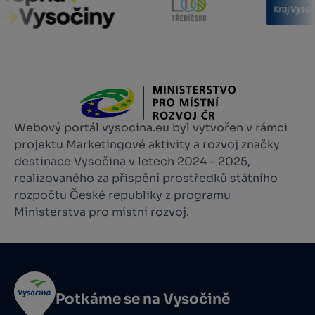
Webový portál vysocina.eu byl vytvořen v rámci
projektu Marketingové aktivity a rozvoj značky
destinace Vysočina v letech 2024 – 2025,
realizovaného za přispění prostředků státního
rozpočtu České republiky z programu
Ministerstva pro místní rozvoj.
Potkáme se na Vysočině