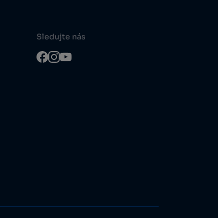
Sledujte nás