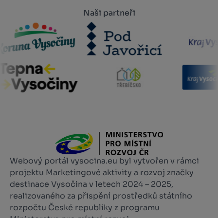
Naši partneři
Webový portál vysocina.eu byl vytvořen v rámci
projektu Marketingové aktivity a rozvoj značky
destinace Vysočina v letech 2024 – 2025,
realizovaného za přispění prostředků státního
rozpočtu České republiky z programu