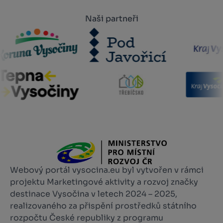
Naši partneři
Webový portál vysocina.eu byl vytvořen v rámci
projektu Marketingové aktivity a rozvoj značky
destinace Vysočina v letech 2024 – 2025,
realizovaného za přispění prostředků státního
rozpočtu České republiky z programu