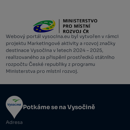
Webový portál vysocina.eu byl vytvořen v rámci
projektu Marketingové aktivity a rozvoj značky
destinace Vysočina v letech 2024 – 2025,
realizovaného za přispění prostředků státního
rozpočtu České republiky z programu
Ministerstva pro místní rozvoj.
Potkáme se na Vysočině
Adresa