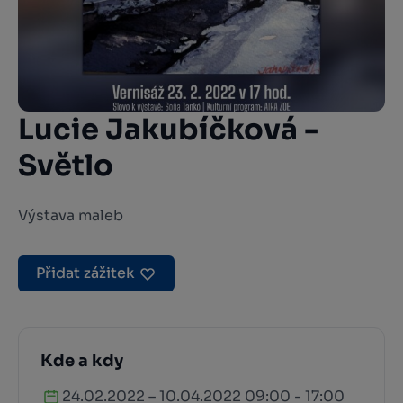
Lucie Jakubíčková -
Světlo
Výstava maleb
Přidat zážitek
Kde a kdy
24.02.2022 – 10.04.2022 09:00 - 17:00