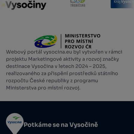
Webový portál vysocina.eu byl vytvořen v rámci
projektu Marketingové aktivity a rozvoj značky
destinace Vysočina v letech 2024 – 2025,
realizovaného za přispění prostředků státního
rozpočtu České republiky z programu
Ministerstva pro místní rozvoj.
Potkáme se na Vysočině