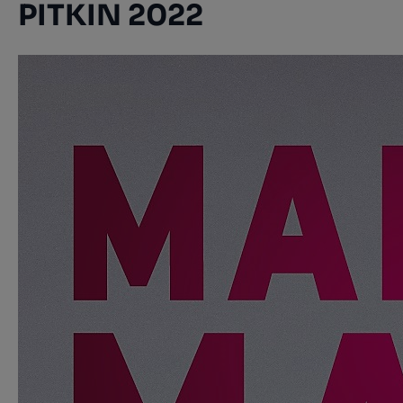
PITKIN 2022