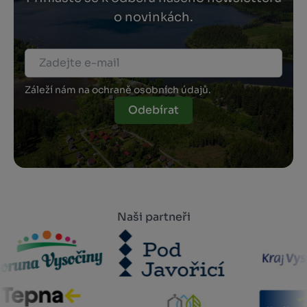
o novinkách.
Záleží nám na ochraně osobních údajů.
Odebírat
Naši partneři