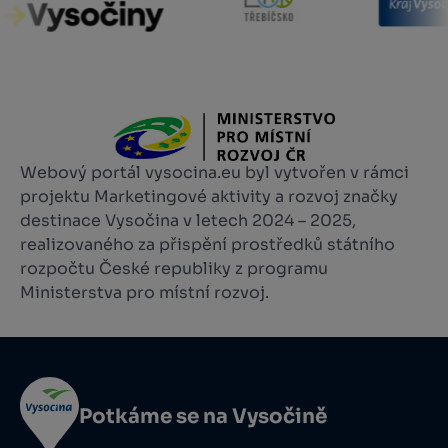
Webový portál vysocina.eu byl vytvořen v rámci
projektu Marketingové aktivity a rozvoj značky
destinace Vysočina v letech 2024 – 2025,
realizovaného za přispění prostředků státního
rozpočtu České republiky z programu
Ministerstva pro místní rozvoj.
Potkáme se na Vysočině