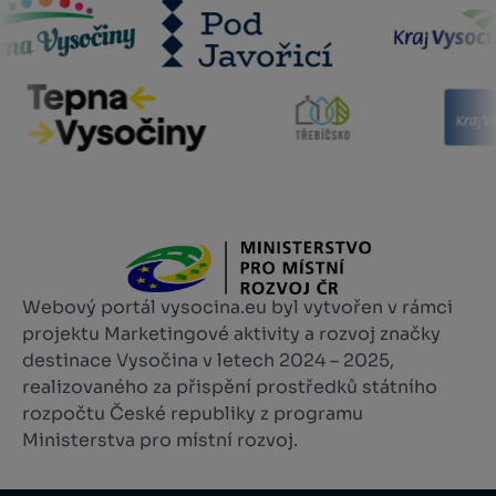
Webový portál vysocina.eu byl vytvořen v rámci
projektu Marketingové aktivity a rozvoj značky
destinace Vysočina v letech 2024 – 2025,
realizovaného za přispění prostředků státního
rozpočtu České republiky z programu
Ministerstva pro místní rozvoj.