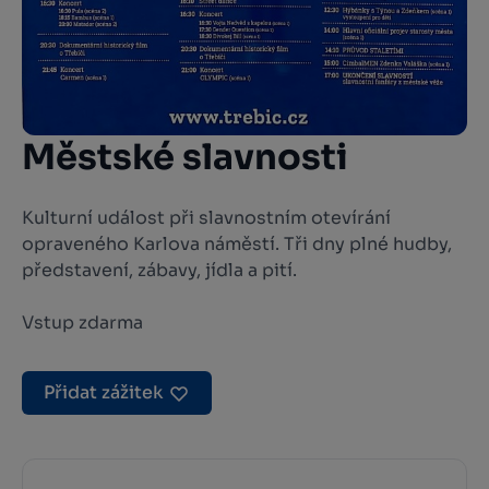
Městské slavnosti
Kulturní událost při slavnostním otevírání
opraveného Karlova náměstí. Tři dny plné hudby,
představení, zábavy, jídla a pití.
Vstup zdarma
Přidat zážitek