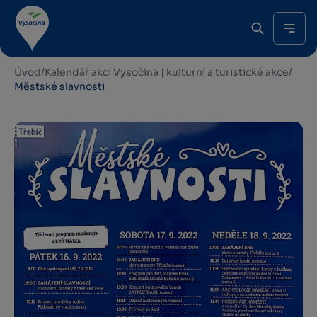
Úvod
/
Kalendář akcí Vysočina | kulturní a turistické akce
/
Městské slavnosti