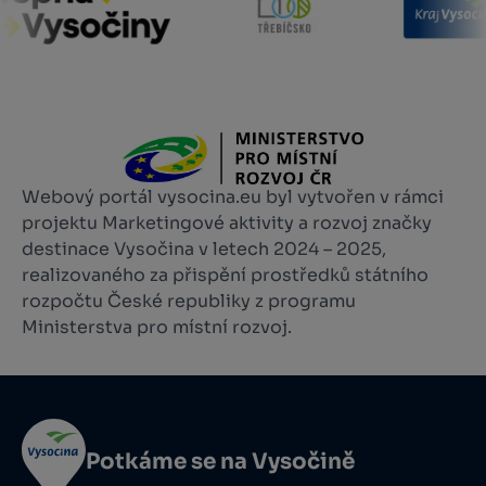
Webový portál vysocina.eu byl vytvořen v rámci
projektu Marketingové aktivity a rozvoj značky
destinace Vysočina v letech 2024 – 2025,
realizovaného za přispění prostředků státního
rozpočtu České republiky z programu
Ministerstva pro místní rozvoj.
Potkáme se na Vysočině