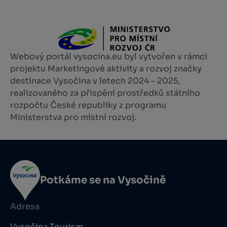
Webový portál vysocina.eu byl vytvořen v rámci
projektu Marketingové aktivity a rozvoj značky
destinace Vysočina v letech 2024 – 2025,
realizovaného za přispění prostředků státního
rozpočtu České republiky z programu
Ministerstva pro místní rozvoj.
Potkáme se na Vysočině
Adresa
Vysočina Tourism,