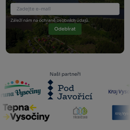
Záleží nám na ochraně osobních údajů.
Odebírat
Naši partneři