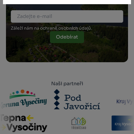
Záleží nám na ochraně osobních údajů.
Odebírat
Naši partneři