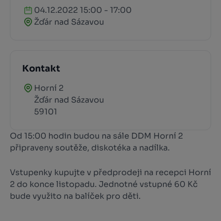
04.12.2022 15:00 - 17:00
Žďár nad Sázavou
Kontakt
Horní 2
Žďár nad Sázavou
59101
Od 15:00 hodin budou na sále DDM Horní 2
připraveny soutěže, diskotéka a nadílka.
Vstupenky kupujte v předprodeji na recepci Horní
2 do konce listopadu. Jednotné vstupné 60 Kč
bude využito na balíček pro děti.