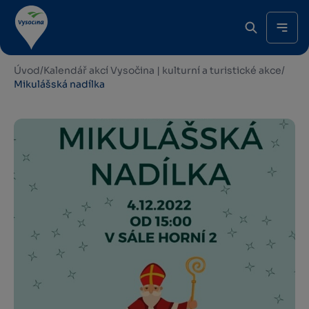
Úvod
/
Kalendář akcí Vysočina | kulturní a turistické akce
/
Mikulášská nadílka