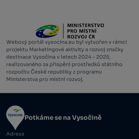
Webový portál vysocina.eu byl vytvořen v rámci
projektu Marketingové aktivity a rozvoj značky
destinace Vysočina v letech 2024 – 2025,
realizovaného za přispění prostředků státního
rozpočtu České republiky z programu
Ministerstva pro místní rozvoj.
Potkáme se na Vysočině
Adresa