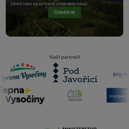
Záleží nám na ochraně osobních údajů.
Odebírat
Naši partneři