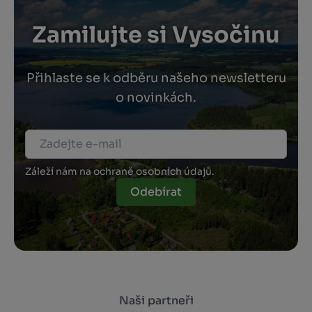
Zamilujte si Vysočinu
Přihlaste se k odběru našeho newsletteru
o novinkách.
Záleží nám na ochraně osobních údajů.
Odebírat
Naši partneři