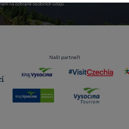
 nám na ochraně osobních údajů.
Naši partneři