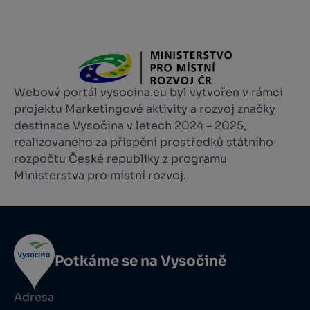
Webový portál vysocina.eu byl vytvořen v rámci
projektu Marketingové aktivity a rozvoj značky
destinace Vysočina v letech 2024 – 2025,
realizovaného za přispění prostředků státního
rozpočtu České republiky z programu
Ministerstva pro místní rozvoj.
Potkáme se na Vysočině
Adresa