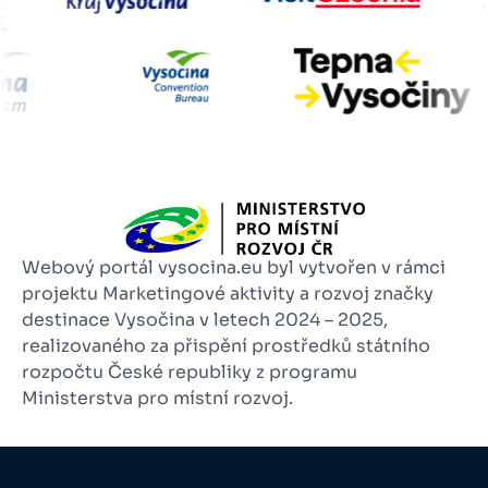
Webový portál vysocina.eu byl vytvořen v rámci
projektu Marketingové aktivity a rozvoj značky
destinace Vysočina v letech 2024 – 2025,
realizovaného za přispění prostředků státního
rozpočtu České republiky z programu
Ministerstva pro místní rozvoj.