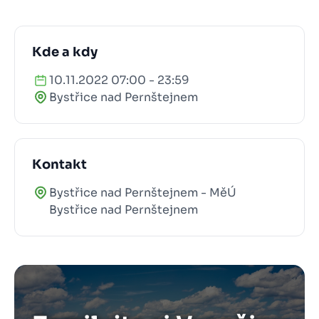
Kde a kdy
10.11.2022 07:00 - 23:59
Bystřice nad Pernštejnem
Kontakt
Bystřice nad Pernštejnem - MěÚ
Bystřice nad Pernštejnem