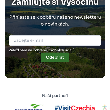
Zamilujte si Vysočinu
Přihlaste se k odběru našeho newsletteru
o novinkách.
Záleží nám na ochraně osobních údajů.
Odebírat
Naši partneři