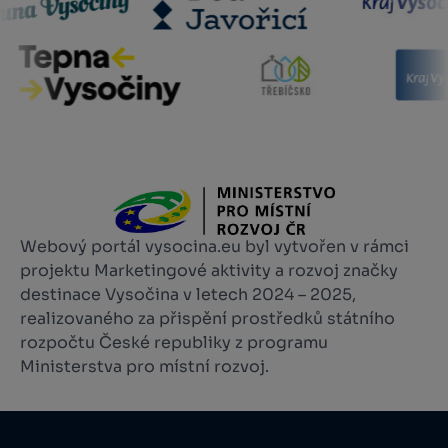
Webový portál vysocina.eu byl vytvořen v rámci
projektu Marketingové aktivity a rozvoj značky
destinace Vysočina v letech 2024 – 2025,
realizovaného za přispění prostředků státního
rozpočtu České republiky z programu
Ministerstva pro místní rozvoj.