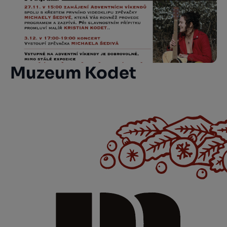
Muzeum Kodet