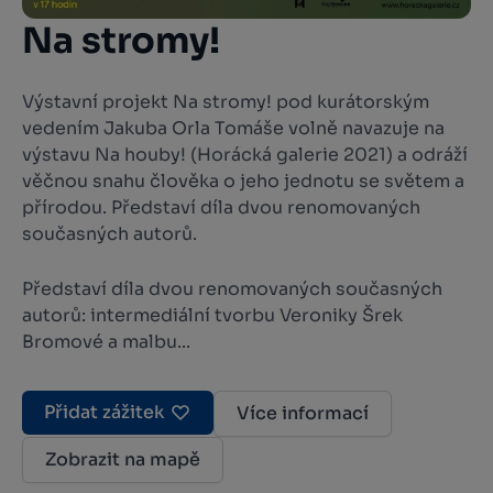
Na stromy!
Výstavní projekt Na stromy! pod kurátorským
vedením Jakuba Orla Tomáše volně navazuje na
výstavu Na houby! (Horácká galerie 2021) a odráží
věčnou snahu člověka o jeho jednotu se světem a
přírodou. Představí díla dvou renomovaných
současných autorů.
Představí díla dvou renomovaných současných
autorů: intermediální tvorbu Veroniky Šrek
Bromové a malbu...
Přidat zážitek
Více informací
Zobrazit na mapě