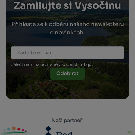
Zamilujte si Vysočinu
Přihlaste se k odběru našeho newsletteru
o novinkách.
Záleží nám na ochraně osobních údajů.
Odebírat
Naši partneři