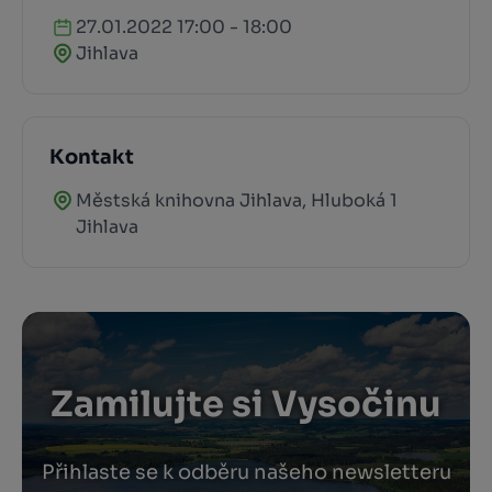
27.01.2022 17:00 - 18:00
Jihlava
Kontakt
Městská knihovna Jihlava, Hluboká 1
Jihlava
Zamilujte si Vysočinu
Přihlaste se k odběru našeho newsletteru