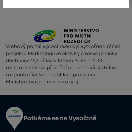
Webový portál vysocina.eu byl vytvořen v rámci
projektu Marketingové aktivity a rozvoj značky
destinace Vysočina v letech 2024 – 2025,
realizovaného za přispění prostředků státního
rozpočtu České republiky z programu
Ministerstva pro místní rozvoj.
Potkáme se na Vysočině