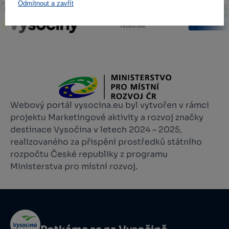
Odmítnout a zavřít
Webový portál vysocina.eu byl vytvořen v rámci
projektu Marketingové aktivity a rozvoj značky
destinace Vysočina v letech 2024 – 2025,
realizovaného za přispění prostředků státního
rozpočtu České republiky z programu
Ministerstva pro místní rozvoj.