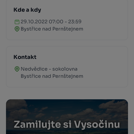
Kde a kdy
29.10.2022 07:00 - 23:59
Bystřice nad Pernštejnem
Kontakt
Nedvědice - sokolovna
Bystřice nad Pernštejnem
Zamilujte si Vysočinu