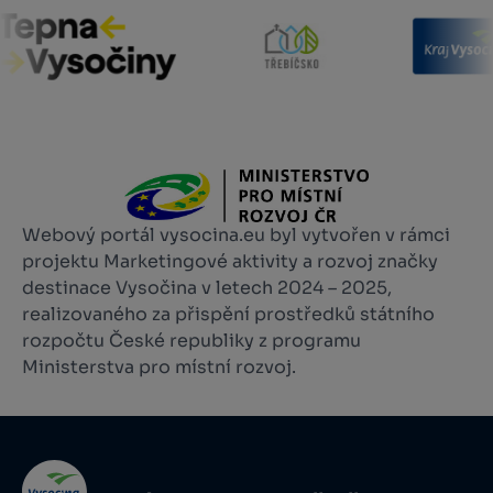
Webový portál vysocina.eu byl vytvořen v rámci
projektu Marketingové aktivity a rozvoj značky
destinace Vysočina v letech 2024 – 2025,
realizovaného za přispění prostředků státního
rozpočtu České republiky z programu
Ministerstva pro místní rozvoj.