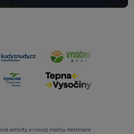
vé aktivity a rozvoj značky destinace