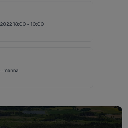
.2022 18:00 - 10:00
errmanna