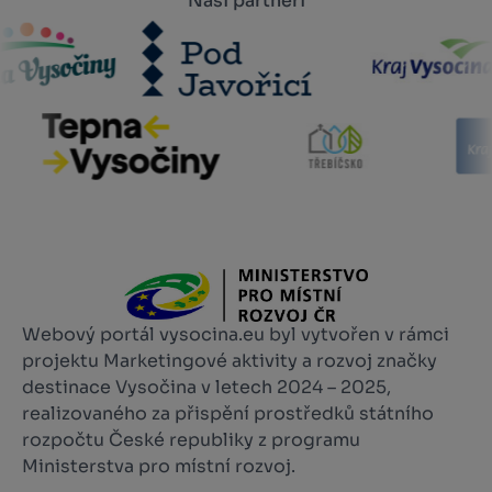
Naši partneři
Webový portál vysocina.eu byl vytvořen v rámci
projektu Marketingové aktivity a rozvoj značky
destinace Vysočina v letech 2024 – 2025,
realizovaného za přispění prostředků státního
rozpočtu České republiky z programu
Ministerstva pro místní rozvoj.