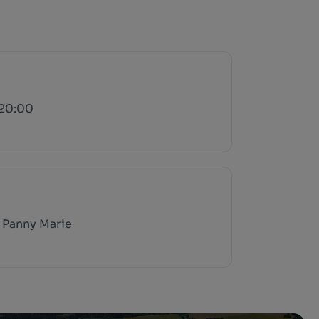
 20:00
 Panny Marie