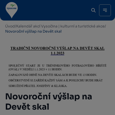
Úvod
/
Kalendář akcí Vysočina | kulturní a turistické akce
/
Novoroční výšlap na Devět skal
Novoroční výšlap na
Devět skal