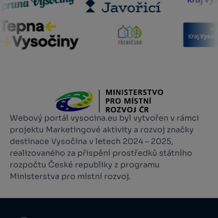
Webový portál vysocina.eu byl vytvořen v rámci
projektu Marketingové aktivity a rozvoj značky
destinace Vysočina v letech 2024 – 2025,
realizovaného za přispění prostředků státního
rozpočtu České republiky z programu
Ministerstva pro místní rozvoj.