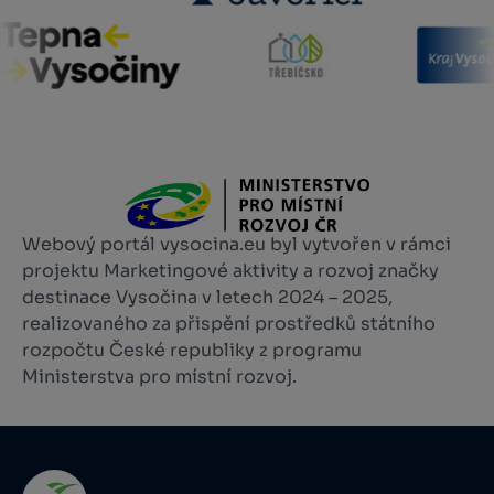
Webový portál vysocina.eu byl vytvořen v rámci
projektu Marketingové aktivity a rozvoj značky
destinace Vysočina v letech 2024 – 2025,
realizovaného za přispění prostředků státního
rozpočtu České republiky z programu
Ministerstva pro místní rozvoj.