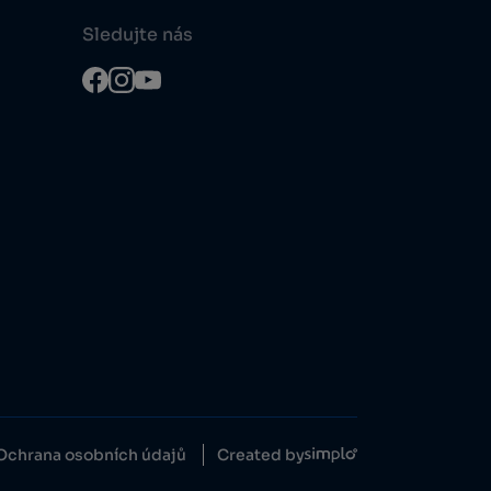
Sledujte nás
Ochrana osobních údajů
Created by