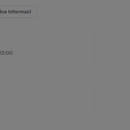
íce informací
 22:00