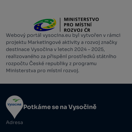
Webový portál vysocina.eu byl vytvořen v rámci
projektu Marketingové aktivity a rozvoj značky
destinace Vysočina v letech 2024 – 2025,
realizovaného za přispění prostředků státního
rozpočtu České republiky z programu
Ministerstva pro místní rozvoj.
Potkáme se na Vysočině
Adresa