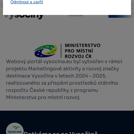
Odmítnout a zavřít
Webový portál vysocina.eu byl vytvořen v rámci
projektu Marketingové aktivity a rozvoj značky
destinace Vysočina v letech 2024 – 2025,
realizovaného za přispění prostředků státního
rozpočtu České republiky z programu
Ministerstva pro místní rozvoj.