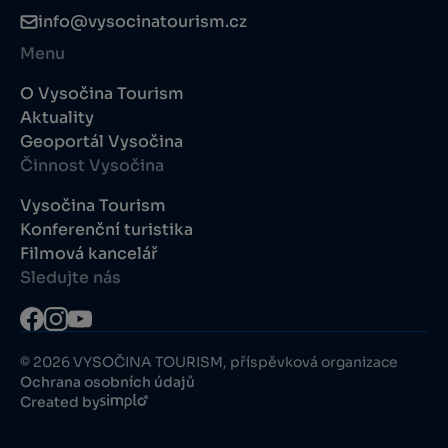
info@vysocinatourism.cz
Menu
O Vysočina Tourism
Aktuality
Geoportál Vysočina
Činnost Vysočina
Vysočina Tourism
Konferenční turistika
Filmová kancelář
Sledujte nás
© 2026 VYSOČINA TOURISM, příspěvková organizace
Ochrana osobních údajů
Created by