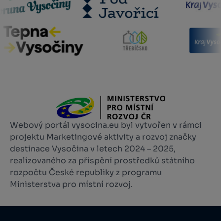
Webový portál vysocina.eu byl vytvořen v rámci
projektu Marketingové aktivity a rozvoj značky
destinace Vysočina v letech 2024 – 2025,
realizovaného za přispění prostředků státního
rozpočtu České republiky z programu
Ministerstva pro místní rozvoj.