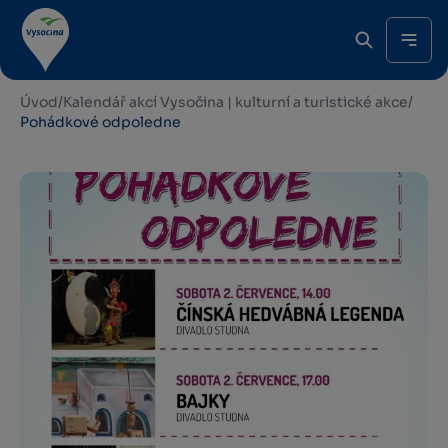
Úvod
/
Kalendář akcí Vysočina | kulturní a turistické akce
/
Pohádkové odpoledne