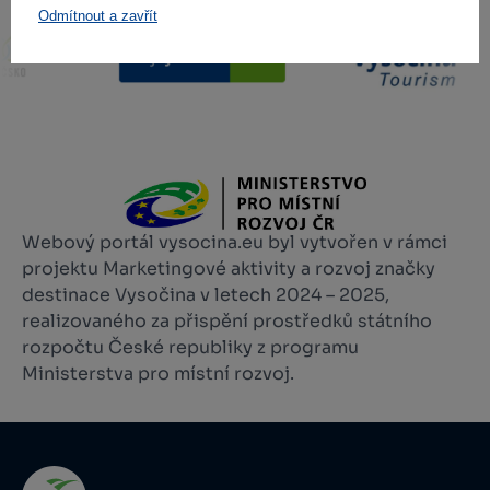
Odmítnout a zavřít
Webový portál vysocina.eu byl vytvořen v rámci
projektu Marketingové aktivity a rozvoj značky
destinace Vysočina v letech 2024 – 2025,
realizovaného za přispění prostředků státního
rozpočtu České republiky z programu
Ministerstva pro místní rozvoj.